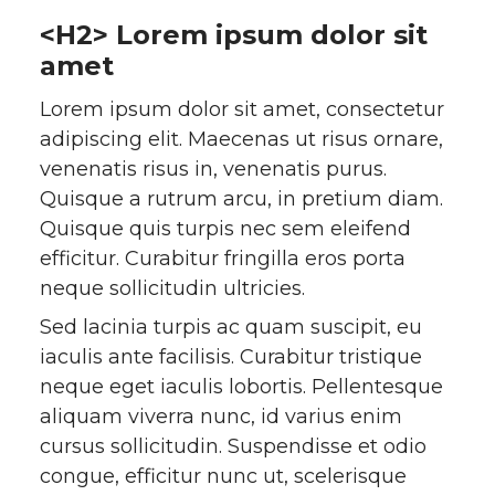
<H2> Lorem ipsum dolor sit
amet
Lorem ipsum dolor sit amet, consectetur
adipiscing elit. Maecenas ut risus ornare,
venenatis risus in, venenatis purus.
Quisque a rutrum arcu, in pretium diam.
Quisque quis turpis nec sem eleifend
efficitur. Curabitur fringilla eros porta
neque sollicitudin ultricies.
Sed lacinia turpis ac quam suscipit, eu
iaculis ante facilisis. Curabitur tristique
neque eget iaculis lobortis. Pellentesque
aliquam viverra nunc, id varius enim
cursus sollicitudin. Suspendisse et odio
congue, efficitur nunc ut, scelerisque