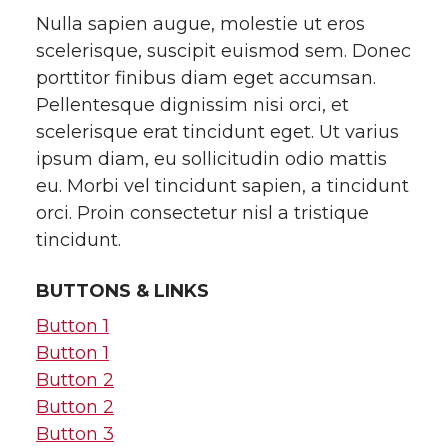
Nulla sapien augue, molestie ut eros
scelerisque, suscipit euismod sem. Donec
porttitor finibus diam eget accumsan.
Pellentesque dignissim nisi orci, et
scelerisque erat tincidunt eget. Ut varius
ipsum diam, eu sollicitudin odio mattis
eu. Morbi vel tincidunt sapien, a tincidunt
orci. Proin consectetur nisl a tristique
tincidunt.
BUTTONS & LINKS
Button 1
Button 1
Button 2
Button 2
Button 3