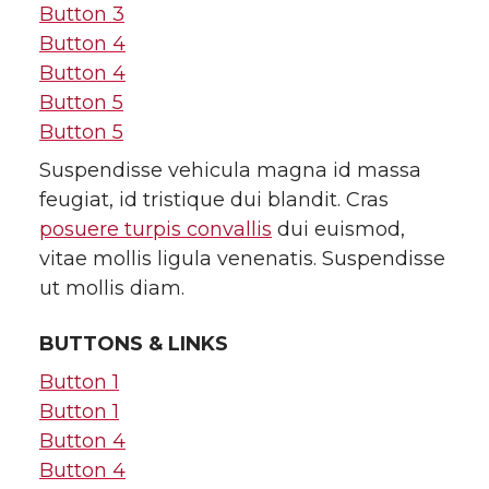
Button 3
Button 4
Button 4
Button 5
Button 5
Suspendisse vehicula magna id massa
feugiat, id tristique dui blandit. Cras
posuere turpis convallis
dui euismod,
vitae mollis ligula venenatis. Suspendisse
ut mollis diam.
BUTTONS & LINKS
Button 1
Button 1
Button 4
Button 4