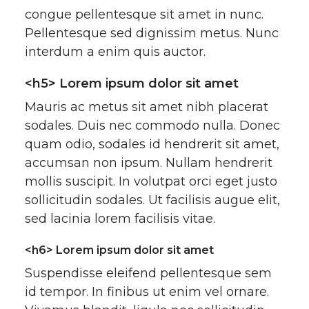
congue pellentesque sit amet in nunc.
Pellentesque sed dignissim metus. Nunc
interdum a enim quis auctor.
<h5> Lorem ipsum dolor sit amet
Mauris ac metus sit amet nibh placerat
sodales. Duis nec commodo nulla. Donec
quam odio, sodales id hendrerit sit amet,
accumsan non ipsum. Nullam hendrerit
mollis suscipit. In volutpat orci eget justo
sollicitudin sodales. Ut facilisis augue elit,
sed lacinia lorem facilisis vitae.
<h6> Lorem ipsum dolor sit amet
Suspendisse eleifend pellentesque sem
id tempor. In finibus ut enim vel ornare.