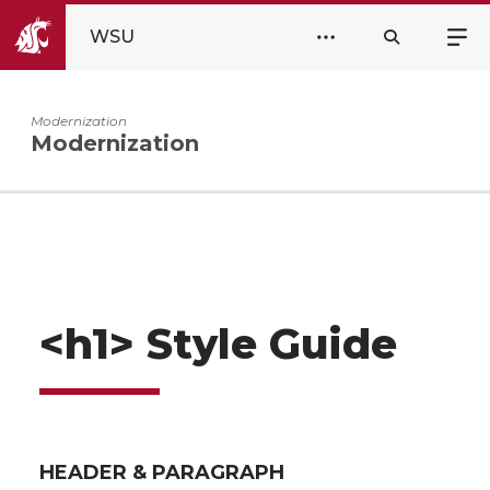
WSU
Modernization
Modernization
<h1> Style Guide
HEADER & PARAGRAPH