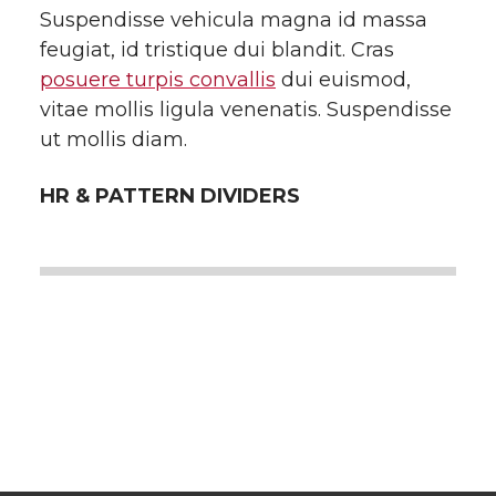
Suspendisse vehicula magna id massa
feugiat, id tristique dui blandit. Cras
posuere turpis convallis
dui euismod,
vitae mollis ligula venenatis. Suspendisse
ut mollis diam.
HR & PATTERN DIVIDERS