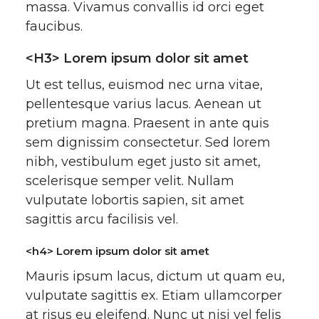
massa. Vivamus convallis id orci eget
faucibus.
<H3> Lorem ipsum dolor sit amet
Ut est tellus, euismod nec urna vitae,
pellentesque varius lacus. Aenean ut
pretium magna. Praesent in ante quis
sem dignissim consectetur. Sed lorem
nibh, vestibulum eget justo sit amet,
scelerisque semper velit. Nullam
vulputate lobortis sapien, sit amet
sagittis arcu facilisis vel.
<h4> Lorem ipsum dolor sit amet
Mauris ipsum lacus, dictum ut quam eu,
vulputate sagittis ex. Etiam ullamcorper
at risus eu eleifend. Nunc ut nisi vel felis