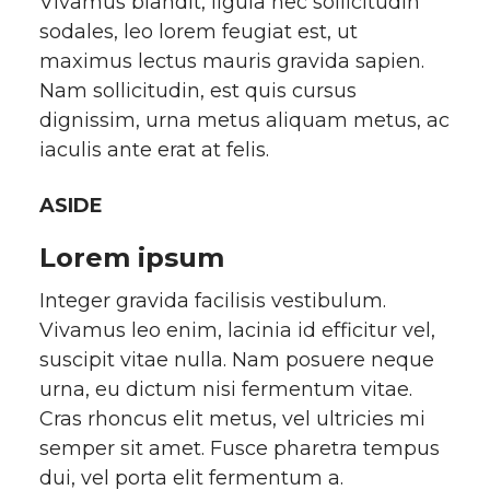
Vivamus blandit, ligula nec sollicitudin
sodales, leo lorem feugiat est, ut
maximus lectus mauris gravida sapien.
Nam sollicitudin, est quis cursus
dignissim, urna metus aliquam metus, ac
iaculis ante erat at felis.
ASIDE
Lorem ipsum
Integer gravida facilisis vestibulum.
Vivamus leo enim, lacinia id efficitur vel,
suscipit vitae nulla. Nam posuere neque
urna, eu dictum nisi fermentum vitae.
Cras rhoncus elit metus, vel ultricies mi
semper sit amet. Fusce pharetra tempus
dui, vel porta elit fermentum a.